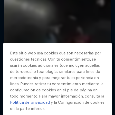
Este sitio web usa cookies que son necesarias por
cuestiones técnicas. Con tu consentimiento, se
usarán cookies adicionales (que incluyen aquellas
de terceros) o tecnologías similares para fines de
mercadotecnia y para mejorar tu experiencia en
línea. Puedes retirar tu consentimiento mediante la
configuración de cookies en el pie de página en
todo momento. Para mayor información, consulta la
Política de privacidad
y la Configuración de cookies
en la parte inferior.