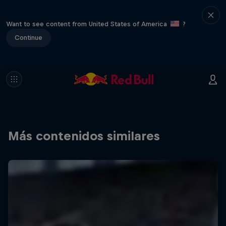
Want to see content from United States of America
?
Continue
Más contenidos similares