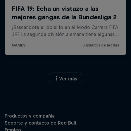
Ver más