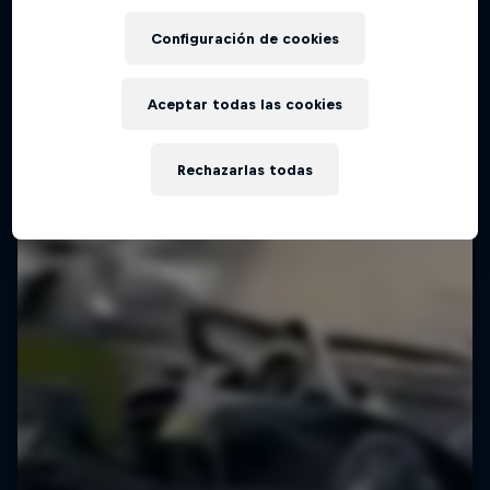
Configuración de cookies
Aceptar todas las cookies
Rechazarlas todas