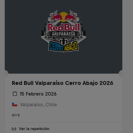
Red Bull Valparaíso Cerro Abajo 2026
15 Febrero 2026
Valparaíso, Chile
MTB
Ver la repetición