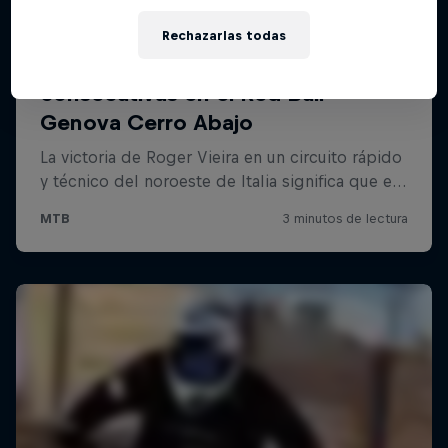
Rechazarlas todas