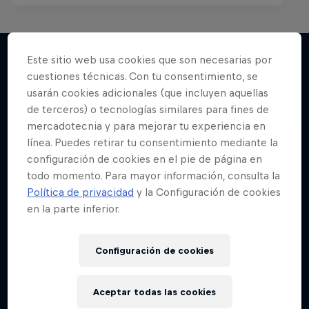
Este sitio web usa cookies que son necesarias por
cuestiones técnicas. Con tu consentimiento, se
Más contenidos similares
usarán cookies adicionales (que incluyen aquellas
de terceros) o tecnologías similares para fines de
mercadotecnia y para mejorar tu experiencia en
línea. Puedes retirar tu consentimiento mediante la
configuración de cookies en el pie de página en
todo momento. Para mayor información, consulta la
Política de privacidad
y la Configuración de cookies
en la parte inferior.
Configuración de cookies
Aceptar todas las cookies