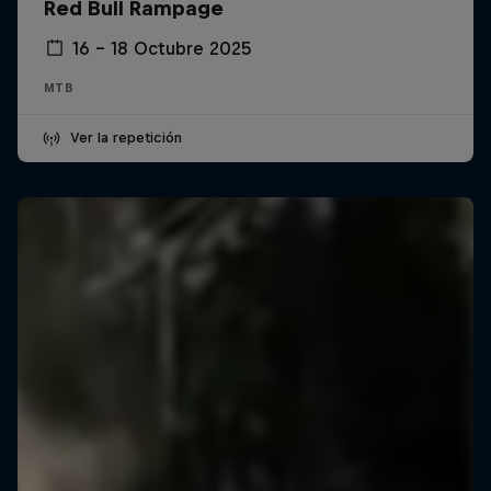
Red Bull Rampage
16 – 18 Octubre 2025
MTB
Ver la repetición