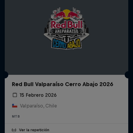
Red Bull Valparaíso Cerro Abajo 2026
15 Febrero 2026
Valparaíso, Chile
MTB
Ver la repetición