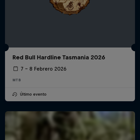
Red Bull Hardline Tasmania 2026
7 – 8 Febrero 2026
MTB
Último evento