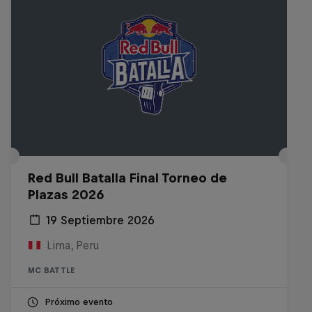
Red Bull Batalla Final Torneo de
Plazas 2026
19 Septiembre 2026
Lima, Peru
MC BATTLE
Próximo evento