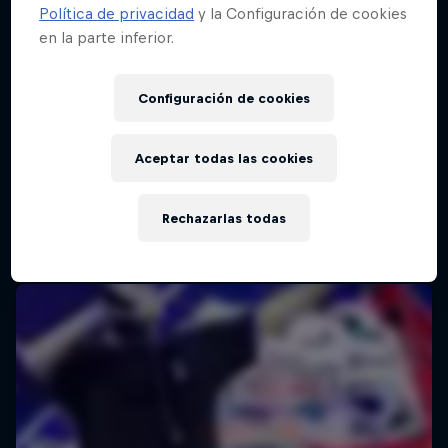
Política de privacidad
y la Configuración de cookies
en la parte inferior.
Configuración de cookies
Aceptar todas las cookies
Rechazarlas todas