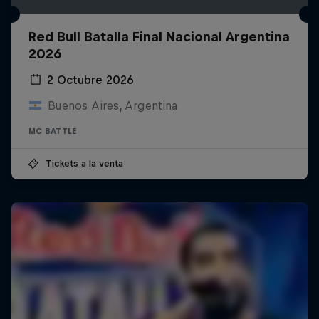
Red Bull Batalla Final Nacional Argentina
2026
2 Octubre 2026
Buenos Aires, Argentina
MC BATTLE
Tickets a la venta