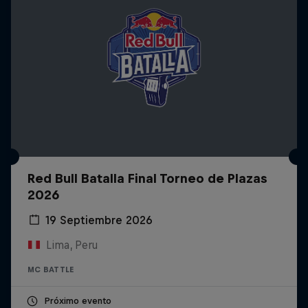
Red Bull Batalla Final Torneo de Plazas
2026
19 Septiembre 2026
Lima, Peru
MC BATTLE
Próximo evento