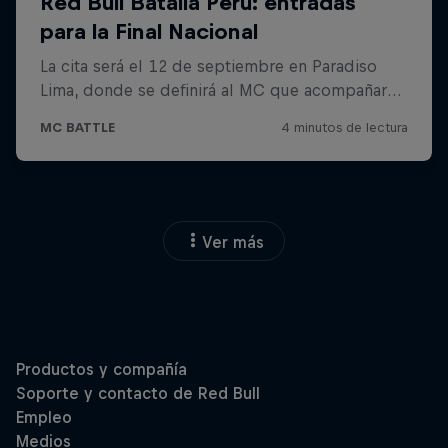
Ver más