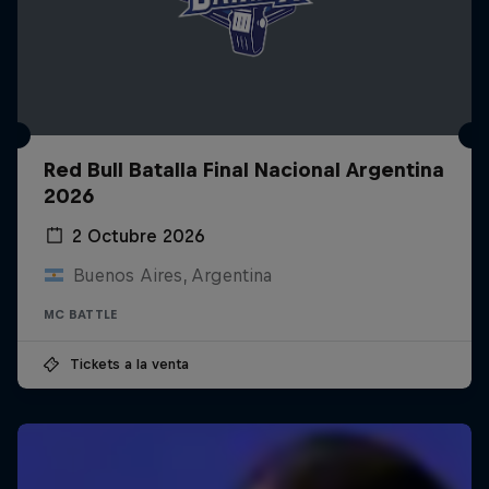
Red Bull Batalla Final Nacional Argentina
2026
2 Octubre 2026
Buenos Aires, Argentina
MC BATTLE
Tickets a la venta