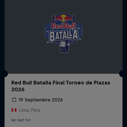
Red Bull Batalla Final Torneo de Plazas
2026
19 Septiembre 2026
Lima, Peru
MC BATTLE