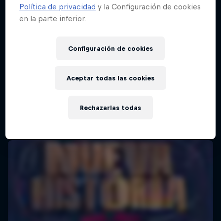
Política de privacidad
y la Configuración de cookies
en la parte inferior.
Configuración de cookies
Aceptar todas las cookies
Rechazarlas todas