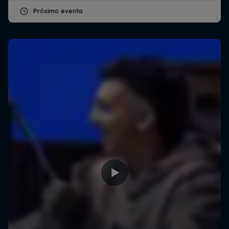
Próximo evento