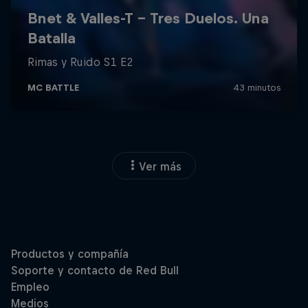
Ver más