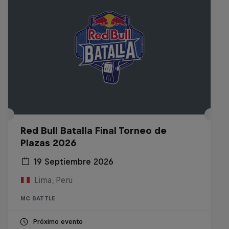
Red Bull Batalla Final Torneo de
Plazas 2026
19 Septiembre 2026
Lima, Peru
MC BATTLE
Próximo evento