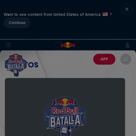
Want to see content from United States of America
?
Continue
APP
EVENTOS