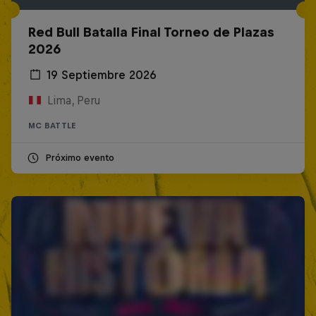
Red Bull Batalla Final Torneo de Plazas
2026
19 Septiembre 2026
Lima, Peru
MC BATTLE
Próximo evento