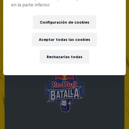
en la parte inferior.
Configuración de cookies
Aceptar todas las cookies
Rechazarlas todas