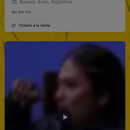
Buenos Aires, Argentina
MC BATTLE
Tickets a la venta