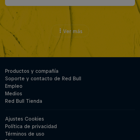
Ver más