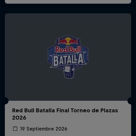
Red Bull Batalla Final Torneo de Plazas
2026
19 Septiembre 2026