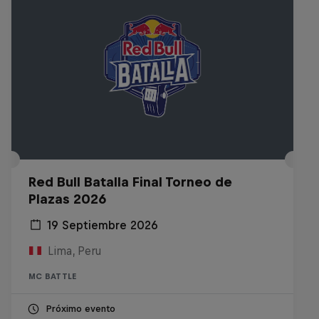
Red Bull Batalla Final Torneo de
Plazas 2026
19 Septiembre 2026
Lima, Peru
MC BATTLE
Próximo evento