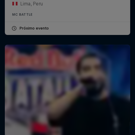
Lima, Peru
MC BATTLE
Próximo evento