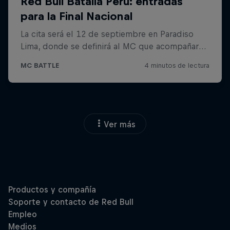
Ver más