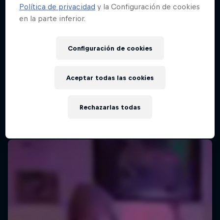
Política de privacidad
y la Configuración de cookies
en la parte inferior.
Configuración de cookies
Aceptar todas las cookies
Rechazarlas todas