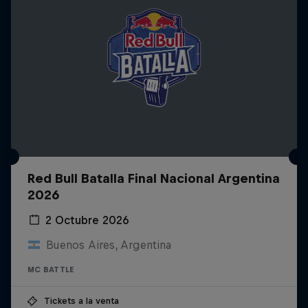
Red Bull Batalla Final Nacional Argentina
2026
2 Octubre 2026
Buenos Aires, Argentina
MC BATTLE
Tickets a la venta