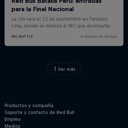
Ver más