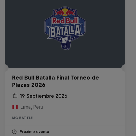
Red Bull Batalla Final Torneo de
Plazas 2026
19 Septiembre 2026
Lima, Peru
MC BATTLE
Próximo evento