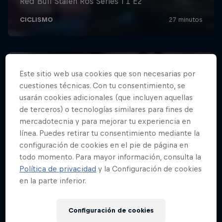
Este sitio web usa cookies que son necesarias por
cuestiones técnicas. Con tu consentimiento, se
usarán cookies adicionales (que incluyen aquellas
de terceros) o tecnologías similares para fines de
mercadotecnia y para mejorar tu experiencia en
línea. Puedes retirar tu consentimiento mediante la
configuración de cookies en el pie de página en
todo momento. Para mayor información, consulta la
Política de privacidad
y la Configuración de cookies
en la parte inferior.
Configuración de cookies