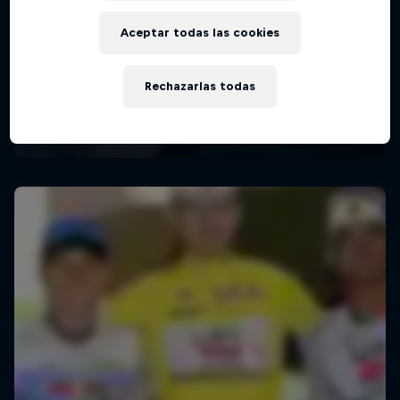
Aceptar todas las cookies
Rechazarlas todas