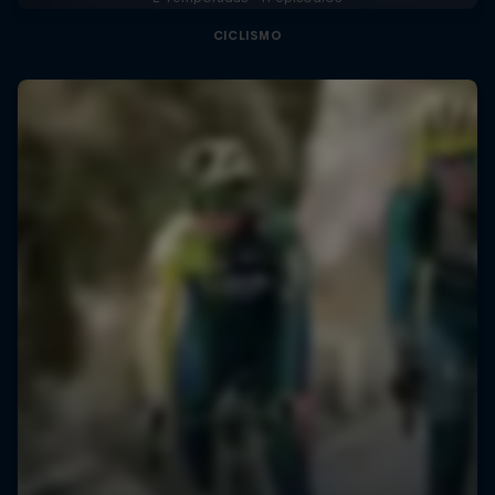
CICLISMO