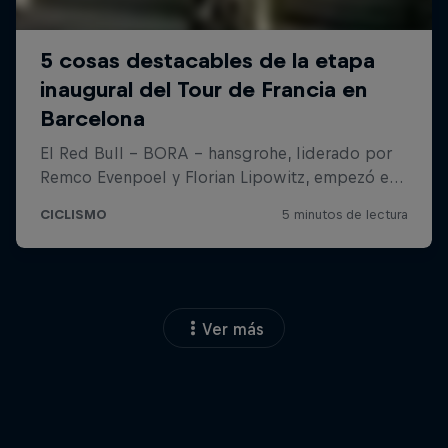
Ver más