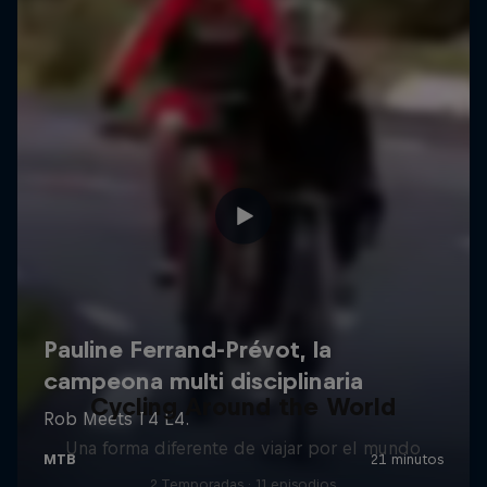
Cycling Around the World
Una forma diferente de viajar por el mundo
2 Temporadas · 11 episodios