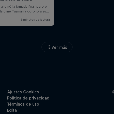
Ver más