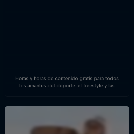
Horas y horas de contenido gratis para todos
los amantes del deporte, el freestyle y las
aventuras.