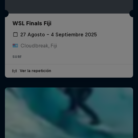
WSL Finals Fiji
27 Agosto – 4 Septiembre 2025
Cloudbreak, Fiji
SURF
Ver la repetición