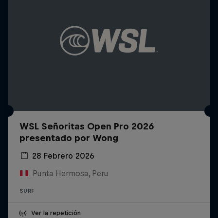
WSL Señoritas Open Pro 2026
presentado por Wong
28 Febrero 2026
Punta Hermosa, Peru
SURF
Ver la repetición