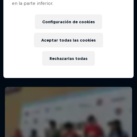
en la parte inferior.
Configuración de cookies
Aceptar todas las cookies
Rechazarlas todas