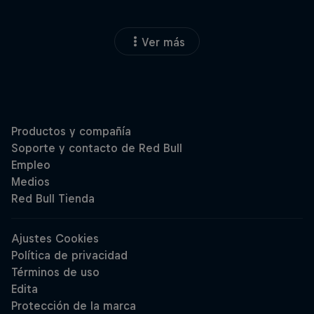
Ver más