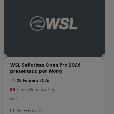
WSL Señoritas Open Pro 2026
presentado por Wong
28 Febrero 2026
Punta Hermosa, Peru
SURF
Ver la repetición