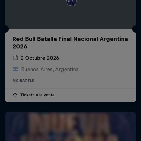
Red Bull Batalla Final Nacional Argentina
2026
2 Octubre 2026
Buenos Aires, Argentina
MC BATTLE
Tickets a la venta