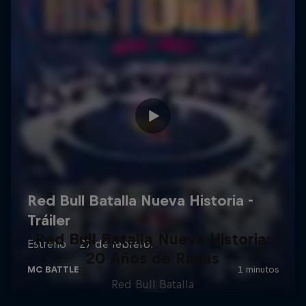
Red Bull Batalla Nueva Historia:
20 Años de Rimas
Red Bull Batalla