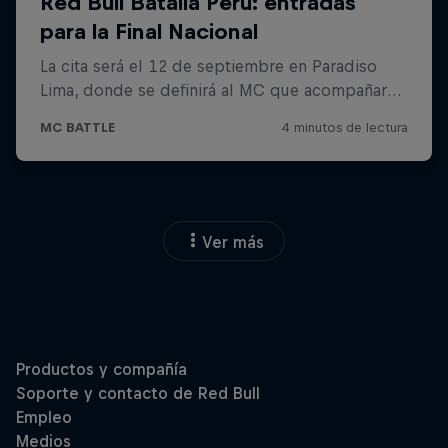
Ver más