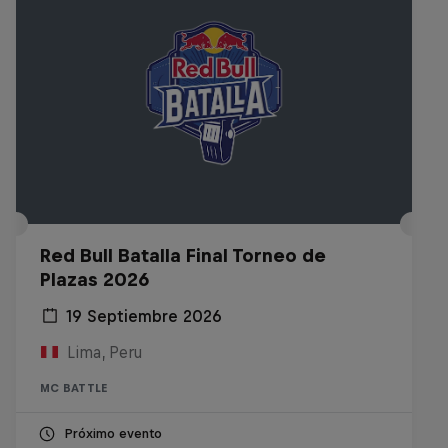
Red Bull Batalla Final Torneo de
Plazas 2026
19 Septiembre 2026
Lima, Peru
MC BATTLE
Próximo evento