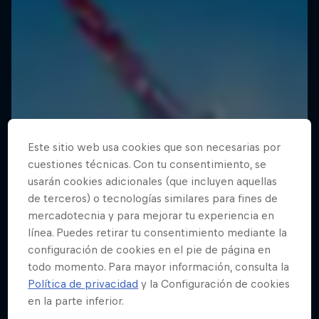
Este sitio web usa cookies que son necesarias por
cuestiones técnicas. Con tu consentimiento, se
usarán cookies adicionales (que incluyen aquellas
de terceros) o tecnologías similares para fines de
mercadotecnia y para mejorar tu experiencia en
línea. Puedes retirar tu consentimiento mediante la
configuración de cookies en el pie de página en
todo momento. Para mayor información, consulta la
Política de privacidad
y la Configuración de cookies
en la parte inferior.