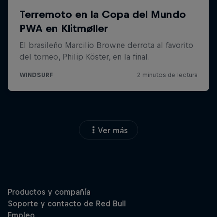
Ver más