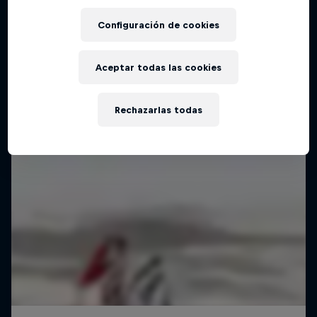
Configuración de cookies
Aceptar todas las cookies
Rechazarlas todas