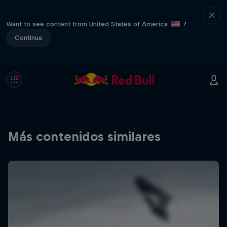
Want to see content from United States of America
?
Continue
Más contenidos similares