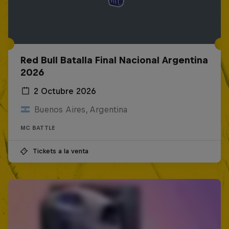
Red Bull Batalla Final Nacional Argentina
2026
2 Octubre 2026
Buenos Aires, Argentina
MC BATTLE
Tickets a la venta