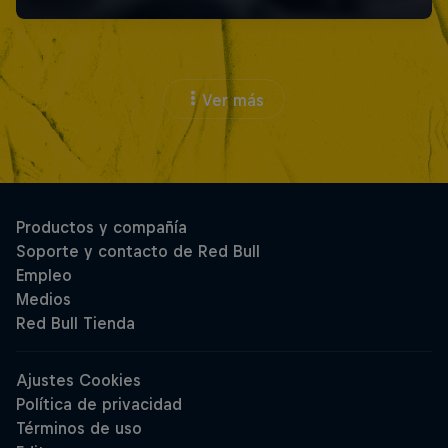
Ver más