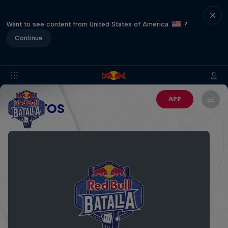
Want to see content from United States of America
?
Continue
APP
EVENTOS