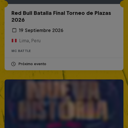
Red Bull Batalla Final Torneo de Plazas
2026
19 Septiembre 2026
Lima, Peru
MC BATTLE
Próximo evento