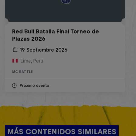
Red Bull Batalla Final Torneo de
Plazas 2026
19 Septiembre 2026
Lima, Peru
MC BATTLE
Próximo evento
MÁS CONTENIDOS SIMILARES