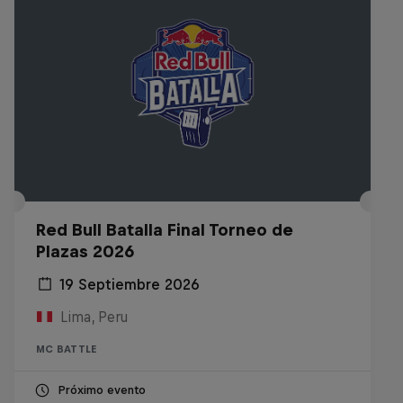
Red Bull Batalla Final Torneo de
Plazas 2026
19 Septiembre 2026
Lima, Peru
MC BATTLE
Próximo evento