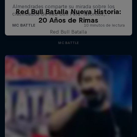
Red Bull Batalla Nueva Historia:
20 Años de Rimas
Red Bull Batalla
MC BATTLE