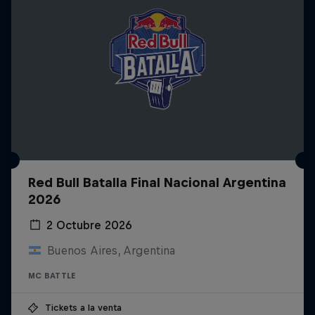
Red Bull Batalla Final Nacional Argentina
2026
2 Octubre 2026
Buenos Aires, Argentina
MC BATTLE
Tickets a la venta