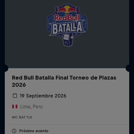
Red Bull Batalla Final Torneo de Plazas
2026
19 Septiembre 2026
Lima, Peru
MC BATTLE
Próximo evento