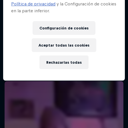
Política de privacidad
y la Configuración de cookies
en la parte inferior.
Configuración de cookies
Aceptar todas las cookies
Rechazarlas todas