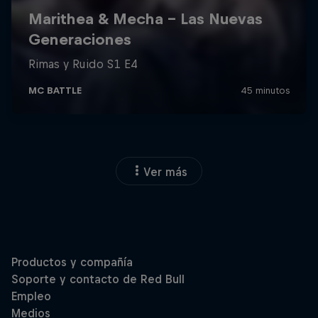
Ver más