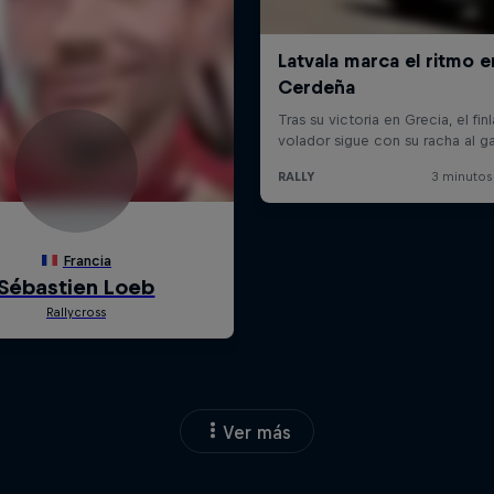
Ver más