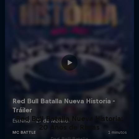
Red Bull Batalla Nueva Historia:
20 Años de Rimas
Red Bull Batalla