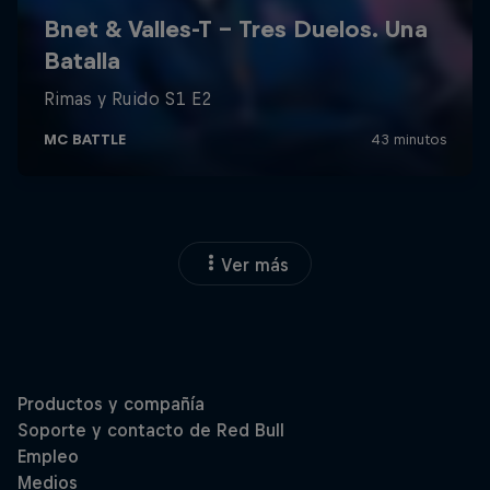
Ver más