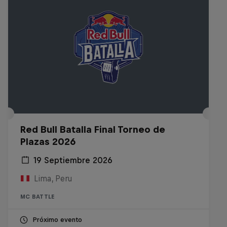
Red Bull Batalla Final Torneo de
Plazas 2026
19 Septiembre 2026
Lima, Peru
MC BATTLE
Próximo evento