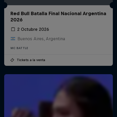
Red Bull Batalla Final Nacional Argentina
2026
2 Octubre 2026
Buenos Aires, Argentina
MC BATTLE
Tickets a la venta