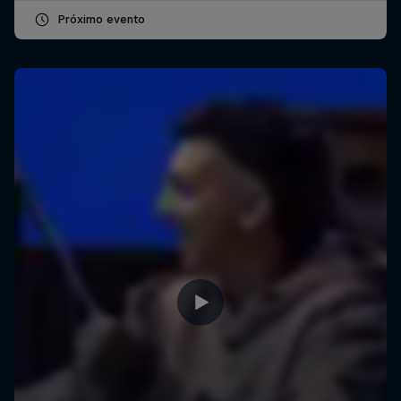
Próximo evento