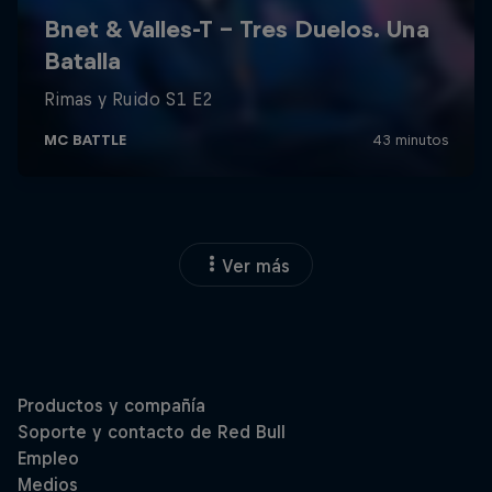
Ver más