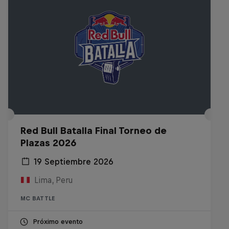
Red Bull Batalla Final Torneo de
Plazas 2026
19 Septiembre 2026
Lima, Peru
MC BATTLE
Próximo evento