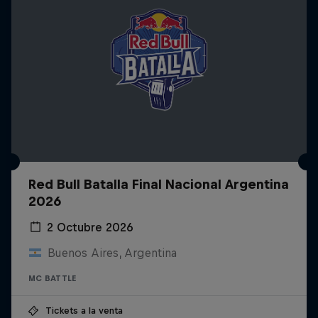
Red Bull Batalla Final Nacional Argentina
2026
2 Octubre 2026
Buenos Aires, Argentina
MC BATTLE
Tickets a la venta