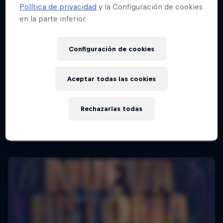
Política de privacidad
y la Configuración de cookies
en la parte inferior.
Configuración de cookies
Aceptar todas las cookies
Rechazarlas todas