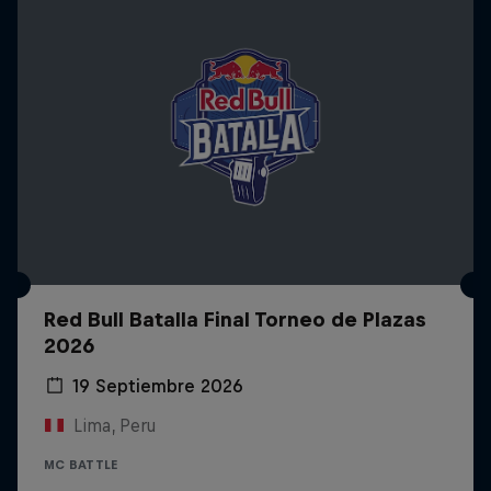
Red Bull Batalla Final Torneo de Plazas
2026
19 Septiembre 2026
Lima, Peru
MC BATTLE