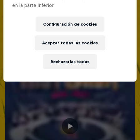
Lima, Peru
en la parte inferior.
MC BATTLE
Configuración de cookies
Próximo evento
Aceptar todas las cookies
Rechazarlas todas