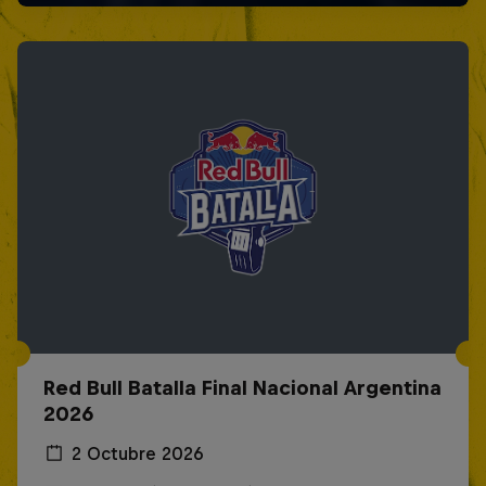
Red Bull Batalla Final Nacional Argentina
2026
2 Octubre 2026