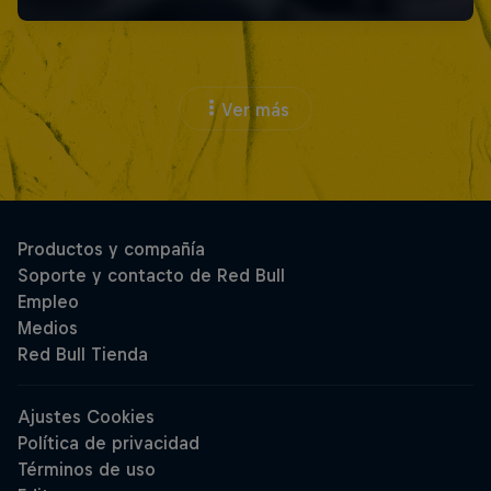
Ver más