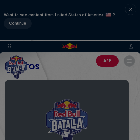
Want to see content from United States of America
?
Continue
APP
EVENTOS