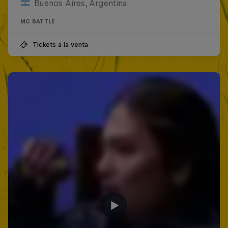
Buenos Aires, Argentina
MC BATTLE
Tickets a la venta