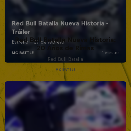
Red Bull Batalla Nueva Historia:
20 Años de Rimas
Red Bull Batalla
MC BATTLE