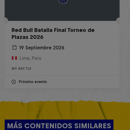
Red Bull Batalla Final Torneo de
Plazas 2026
19 Septiembre 2026
Lima, Peru
MC BATTLE
Próximo evento
MÁS CONTENIDOS SIMILARES