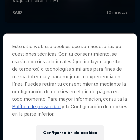
Este sitio web usa cookies que son necesarias por
cuestiones técnicas. Con tu consentimiento, se
usarán cookies adicionales (que incluyen aquellas
de terceros) o tecnologías similares para fines de
mercadotecnia y para mejorar tu experiencia en
línea. Puedes retirar tu consentimiento mediante la
configuración de cookies en el pie de página en
todo momento. Para mayor información, consulta la
Política de privacidad
y la Configuración de cookies
en la parte inferior.
Configuración de cookies