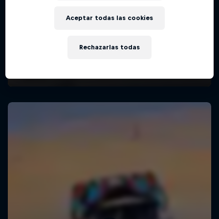
Aceptar todas las cookies
Rechazarlas todas