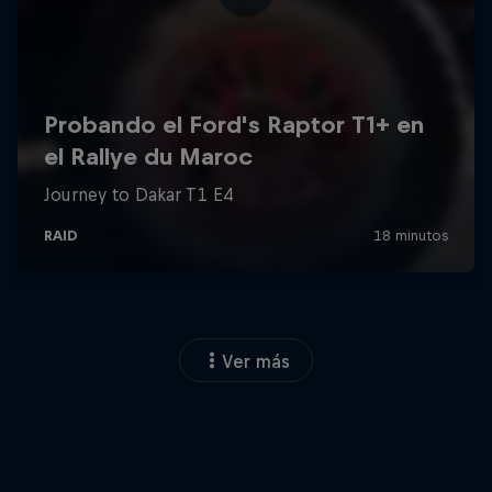
Ver más