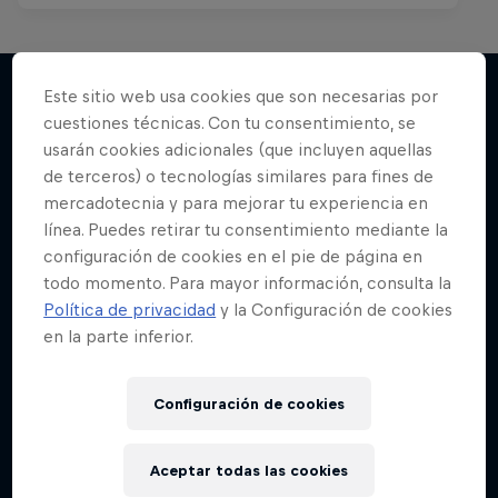
Este sitio web usa cookies que son necesarias por
cuestiones técnicas. Con tu consentimiento, se
Más contenidos similares
usarán cookies adicionales (que incluyen aquellas
de terceros) o tecnologías similares para fines de
mercadotecnia y para mejorar tu experiencia en
línea. Puedes retirar tu consentimiento mediante la
configuración de cookies en el pie de página en
todo momento. Para mayor información, consulta la
Política de privacidad
y la Configuración de cookies
en la parte inferior.
Configuración de cookies
Aceptar todas las cookies