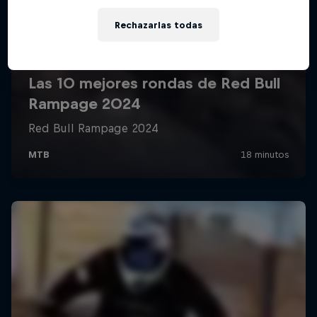
Rechazarlas todas