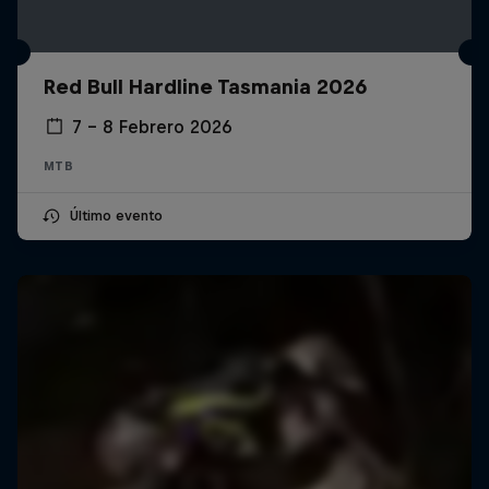
Red Bull Hardline Tasmania 2026
7 – 8 Febrero 2026
MTB
Último evento