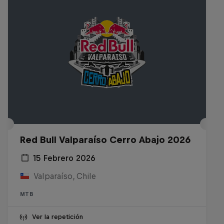
Red Bull Valparaíso Cerro Abajo 2026
15 Febrero 2026
Valparaíso, Chile
MTB
Ver la repetición