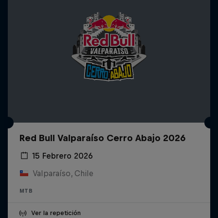
Red Bull Valparaíso Cerro Abajo 2026
15 Febrero 2026
Valparaíso, Chile
MTB
Ver la repetición