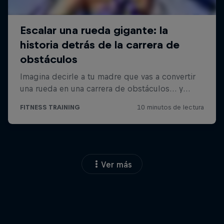
Ver más