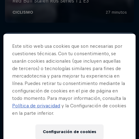
Este sitio web usa cookies que son necesarias por
cuestiones técnicas. Con tu consentimiento, se
usarán cookies adicionales (que incluyen aquellas
de terceros) o tecnologías similares para fines de
mercadotecnia y para mejorar tu experiencia en
línea. Puedes retirar tu consentimiento mediante la
configuración de cookies en el pie de página en
todo momento. Para mayor información, consulta la
Política de privacidad
y la Configuración de cookies
en la parte inferior.
Configuración de cookies