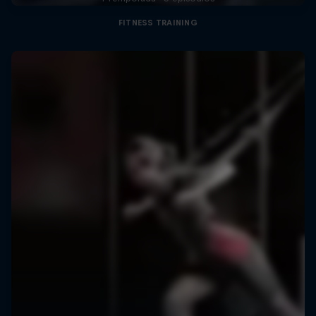
FITNESS TRAINING