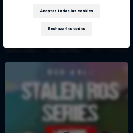
Aceptar todas las cookies
Rechazarlas todas