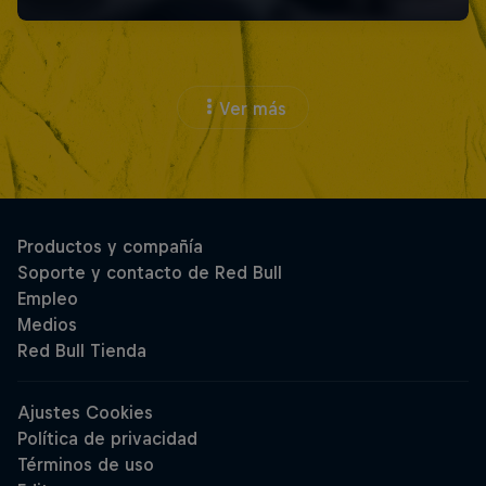
Ver más