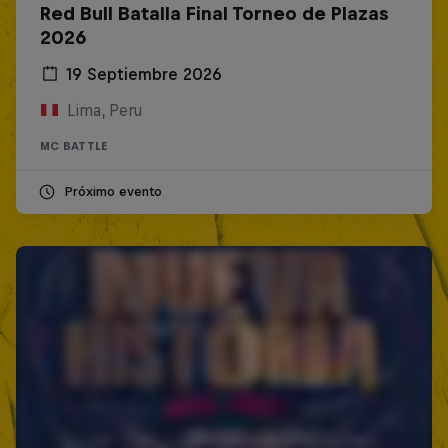
Red Bull Batalla Final Torneo de Plazas
2026
19 Septiembre 2026
Lima, Peru
MC BATTLE
Próximo evento