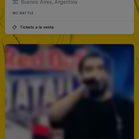
Buenos Aires, Argentina
MC BATTLE
Tickets a la venta