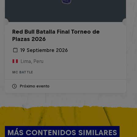
Red Bull Batalla Final Torneo de
Plazas 2026
19 Septiembre 2026
Lima, Peru
MC BATTLE
Próximo evento
MÁS CONTENIDOS SIMILARES