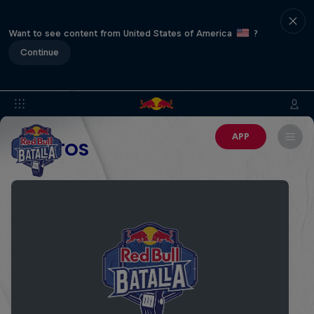
Want to see content from United States of America
?
Continue
APP
EVENTOS