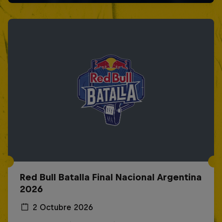
Red Bull Batalla Final Nacional Argentina
2026
2 Octubre 2026