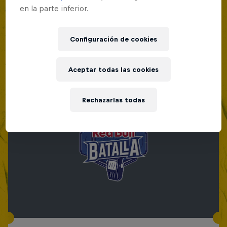
en la parte inferior.
Configuración de cookies
Aceptar todas las cookies
Rechazarlas todas