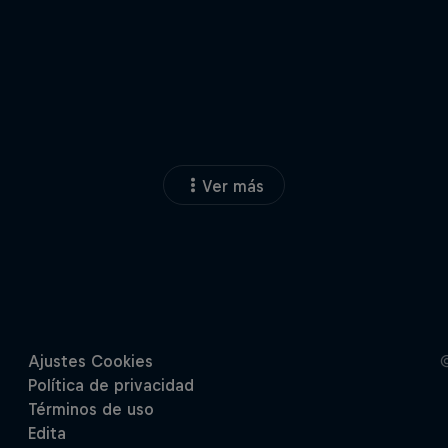
Ver más