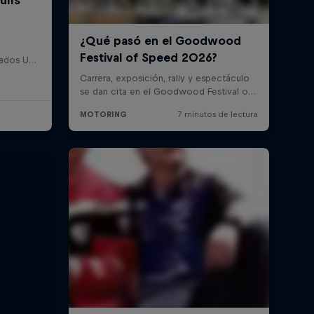
Detroit, Estados Unidos, Estados Unidos