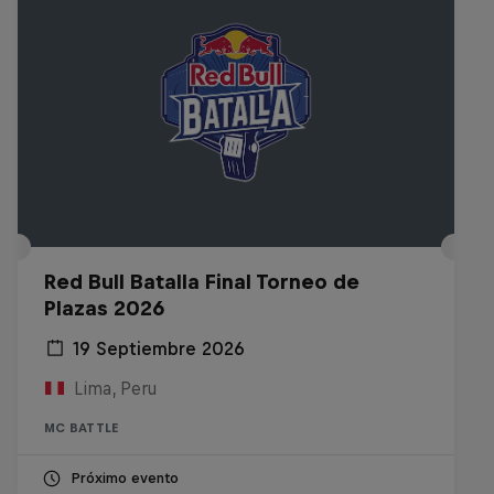
Red Bull Batalla Final Torneo de
Plazas 2026
19 Septiembre 2026
Lima, Peru
MC BATTLE
Próximo evento