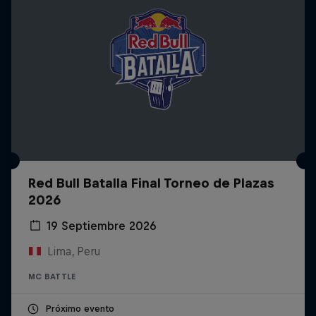
Red Bull Batalla Final Torneo de Plazas
2026
19 Septiembre 2026
Lima, Peru
MC BATTLE
Próximo evento