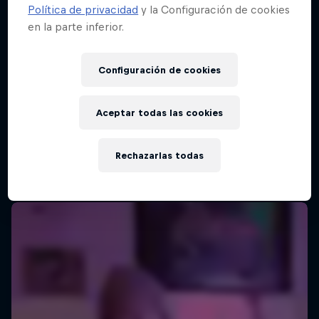
Política de privacidad
y la Configuración de cookies
en la parte inferior.
Configuración de cookies
Aceptar todas las cookies
Rechazarlas todas