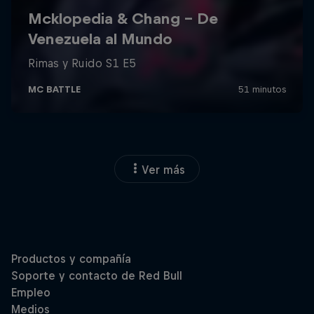
Ver más