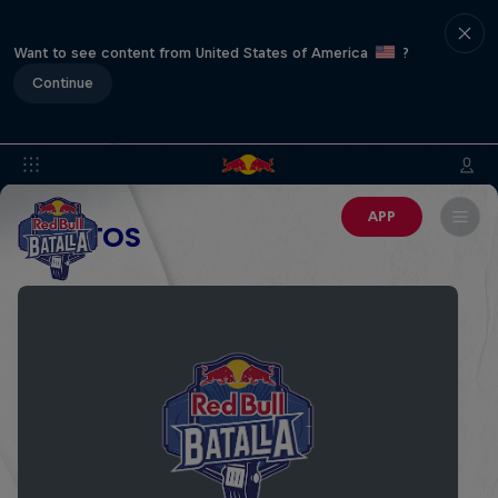
Want to see content from United States of America
?
Continue
APP
EVENTOS