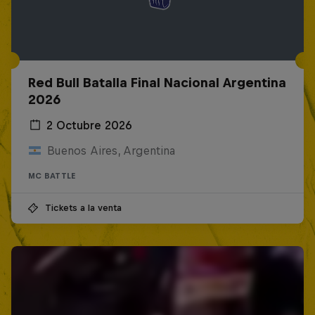
Red Bull Batalla Final Nacional Argentina
2026
2 Octubre 2026
Buenos Aires, Argentina
MC BATTLE
Tickets a la venta