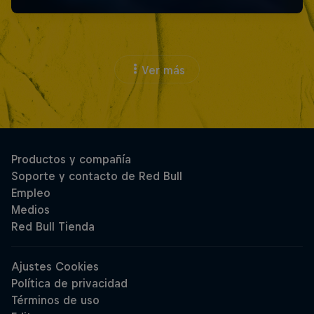
Ver más