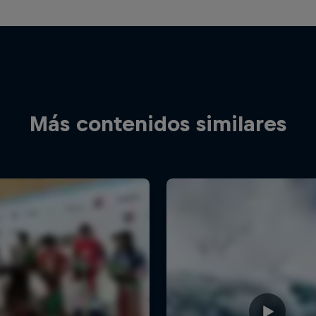
Más contenidos similares