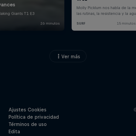
Ver más