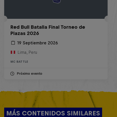
Red Bull Batalla Final Torneo de
Plazas 2026
19 Septiembre 2026
Lima, Peru
MC BATTLE
Próximo evento
MÁS CONTENIDOS SIMILARES