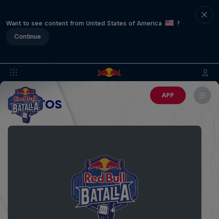
Want to see content from United States of America
?
Continue
APP
EVENTOS