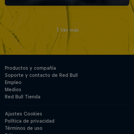
Ver más