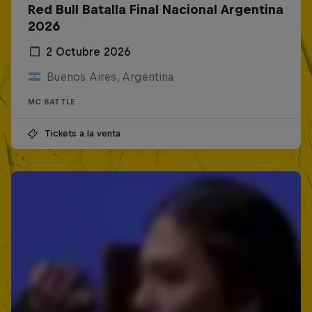
Red Bull Batalla Final Nacional Argentina
2026
2 Octubre 2026
Buenos Aires, Argentina
MC BATTLE
Tickets a la venta