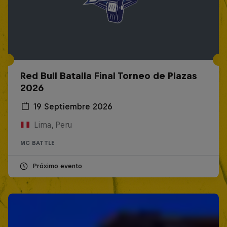
Red Bull Batalla Final Torneo de Plazas
2026
19 Septiembre 2026
Lima, Peru
MC BATTLE
Próximo evento