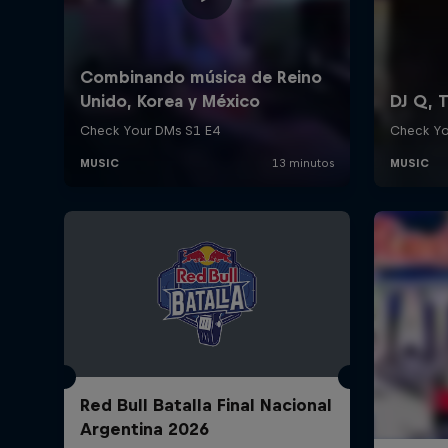
Red Bull Batalla Final Nacional
Argentina 2026