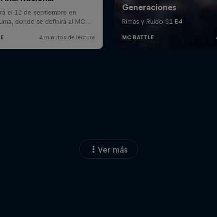
Ver más