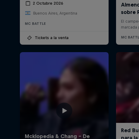
2 Octubre 2026
Buenos Aires, Argentina
MC BATTLE
Tickets a la venta