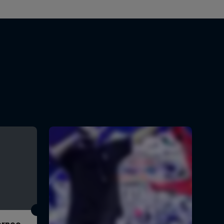
Torneo