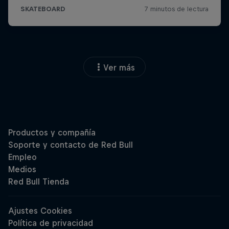
Ver más