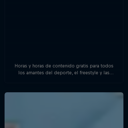
Horas y horas de contenido gratis para todos
los amantes del deporte, el freestyle y las
aventuras.