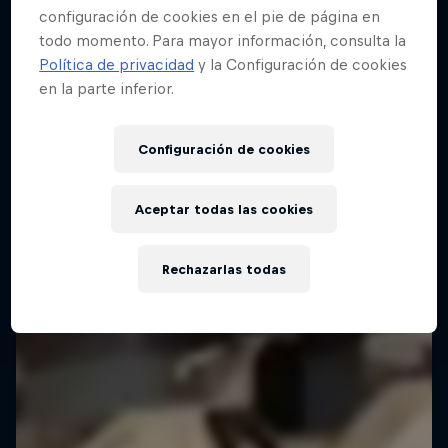
configuración de cookies en el pie de página en
todo momento. Para mayor información, consulta la
Política de privacidad
y la Configuración de cookies
en la parte inferior.
Configuración de cookies
Aceptar todas las cookies
Rechazarlas todas