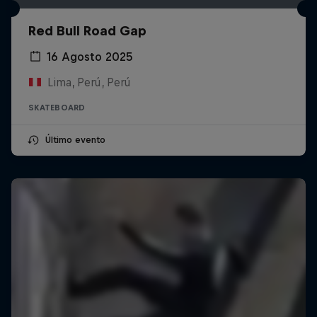
Red Bull Road Gap
16 Agosto 2025
Lima, Perú, Perú
SKATEBOARD
Último evento