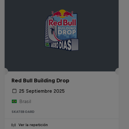
Red Bull Building Drop
25 Septiembre 2025
Brasil
SKATEBOARD
Ver la repetición