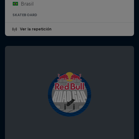
Brasil
SKATEBOARD
Ver la repetición