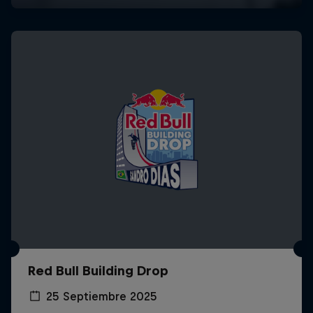
Red Bull Building Drop
25 Septiembre 2025