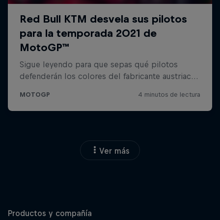
Ver más