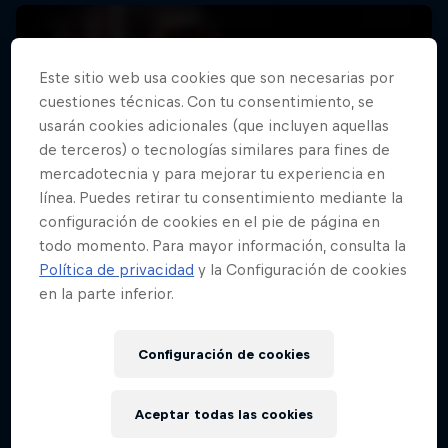
Este sitio web usa cookies que son necesarias por
cuestiones técnicas. Con tu consentimiento, se
usarán cookies adicionales (que incluyen aquellas
de terceros) o tecnologías similares para fines de
mercadotecnia y para mejorar tu experiencia en
línea. Puedes retirar tu consentimiento mediante la
configuración de cookies en el pie de página en
todo momento. Para mayor información, consulta la
Política de privacidad
y la Configuración de cookies
en la parte inferior.
Configuración de cookies
Marc Márquez – All In
Aceptar todas las cookies