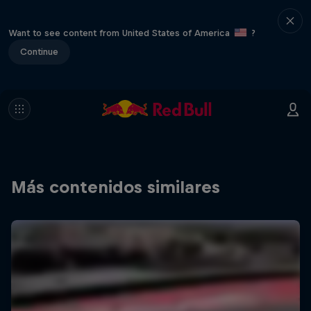
Want to see content from United States of America
?
Continue
Más contenidos similares