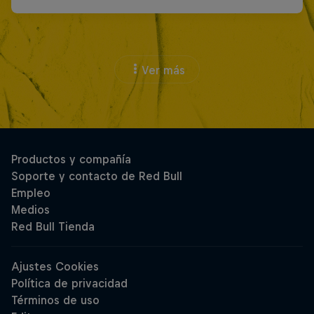
Ver más