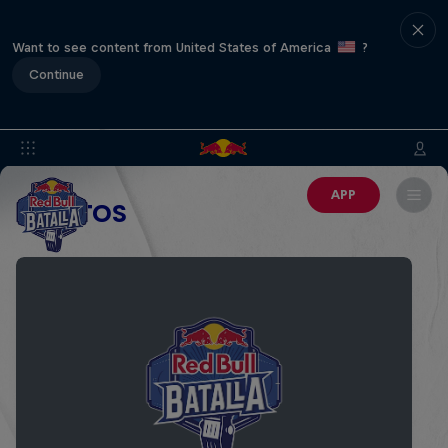
Want to see content from United States of America
?
Continue
APP
EVENTOS