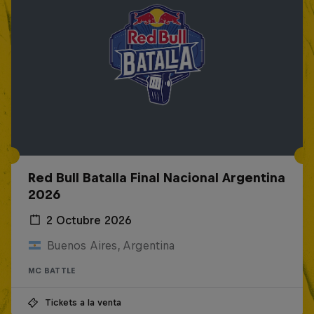
Red Bull Batalla Final Nacional Argentina
2026
2 Octubre 2026
Buenos Aires, Argentina
MC BATTLE
Tickets a la venta