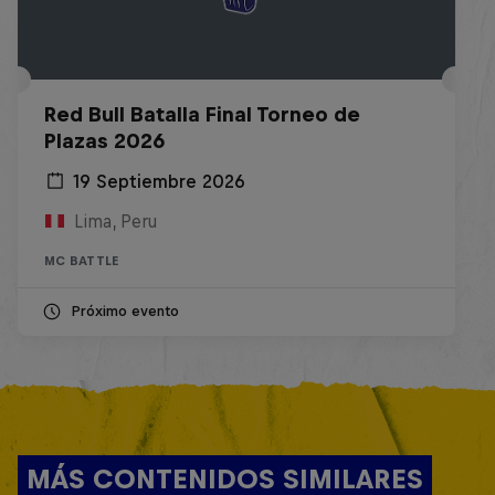
Red Bull Batalla Final Torneo de
Plazas 2026
19 Septiembre 2026
Lima, Peru
MC BATTLE
Próximo evento
MÁS CONTENIDOS SIMILARES