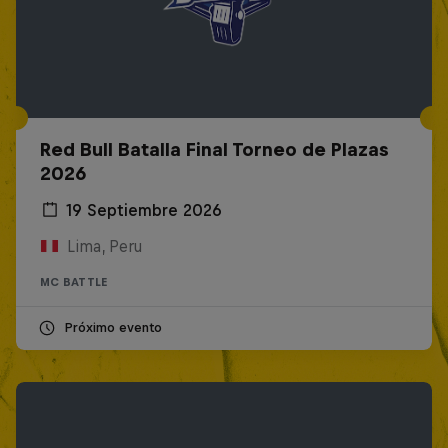
Red Bull Batalla Final Torneo de Plazas
2026
19 Septiembre 2026
Lima, Peru
MC BATTLE
Próximo evento