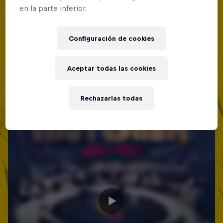
en la parte inferior.
Configuración de cookies
Aceptar todas las cookies
Rechazarlas todas