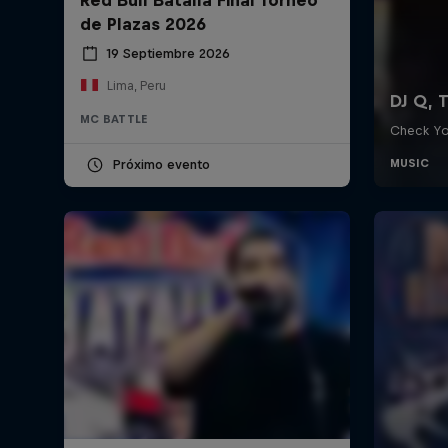
de Plazas 2026
19 Septiembre 2026
Lima, Peru
MC BATTLE
Próximo evento