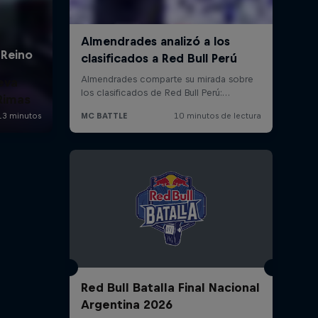
eva
Rimas
Red Bull Batalla Final Nacional
Argentina 2026