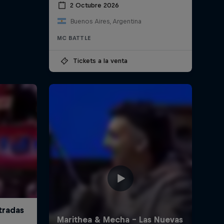
2 Octubre 2026
Buenos Aires, Argentina
MC BATTLE
Tickets a la venta