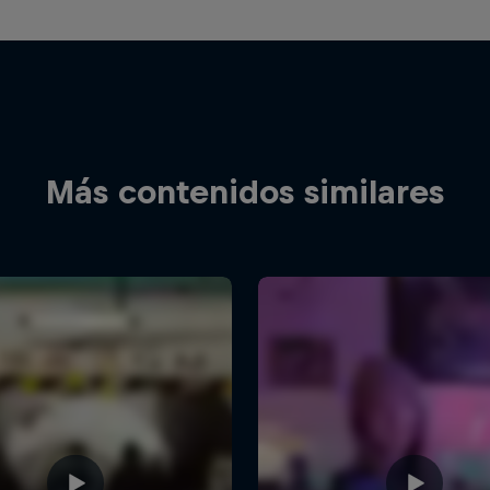
Más contenidos similares