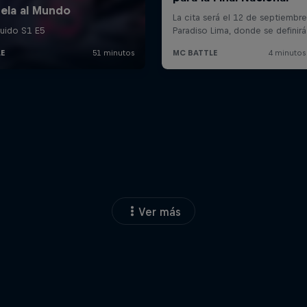
Ver más