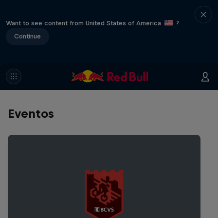
Want to see content from United States of America
?
Continue
Eventos