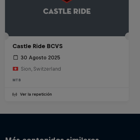
Castle Ride BCVS
30 Agosto 2025
Sion, Switzerland
MTB
Ver la repetición