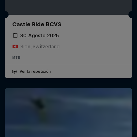
Castle Ride BCVS
30 Agosto 2025
Sion, Switzerland
MTB
Ver la repetición