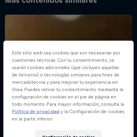
Más contenidos similares
Este sitio web usa cookies que son necesarias por
cuestiones técnicas. Con tu consentimiento, se
usarán cookies adicionales (que incluyen aquellas
de terceros) o tecnologías similares para fines de
mercadotecnia y para mejorar tu experiencia en
línea. Puedes retirar tu consentimiento mediante la
configuración de cookies en el pie de página en
todo momento. Para mayor información, consulta la
Política de privacidad
y la Configuración de cookies
en la parte inferior.
Design and Conquer con Matt