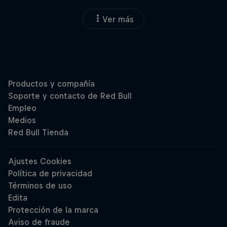
Ver más