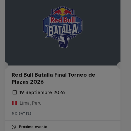
Red Bull Batalla Final Torneo de
Plazas 2026
19 Septiembre 2026
Lima, Peru
MC BATTLE
Próximo evento