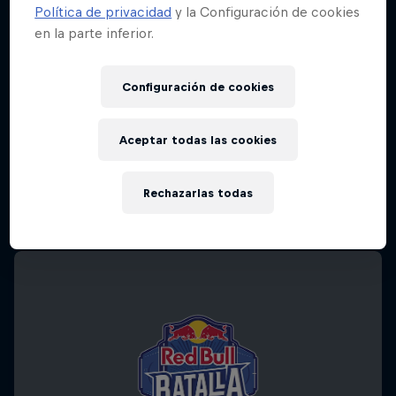
Política de privacidad
y la Configuración de cookies
en la parte inferior.
Configuración de cookies
Aceptar todas las cookies
Rechazarlas todas