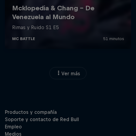
Ver más