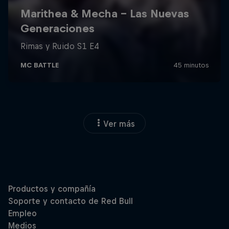
Ver más