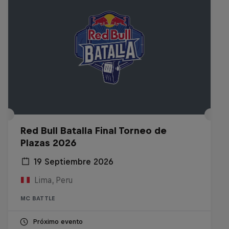
Red Bull Batalla Final Torneo de
Plazas 2026
19 Septiembre 2026
Lima, Peru
MC BATTLE
Próximo evento