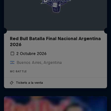
Red Bull Batalla Final Nacional Argentina
2026
2 Octubre 2026
Buenos Aires, Argentina
MC BATTLE
Tickets a la venta