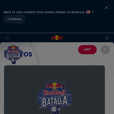
Want to see content from United States of America
?
Continue
APP
EVENTOS