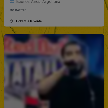
Buenos Aires, Argentina
MC BATTLE
Tickets a la venta