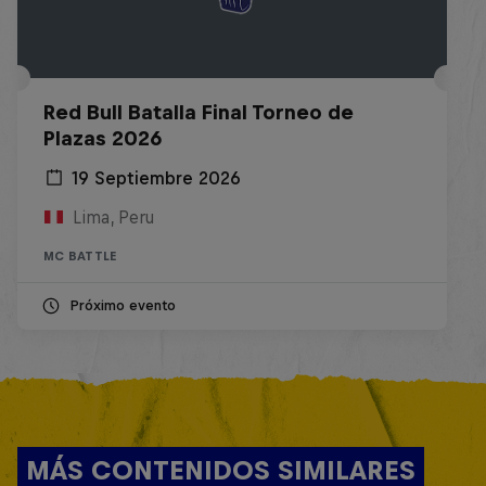
Red Bull Batalla Final Torneo de
Plazas 2026
19 Septiembre 2026
Lima, Peru
MC BATTLE
Próximo evento
MÁS CONTENIDOS SIMILARES