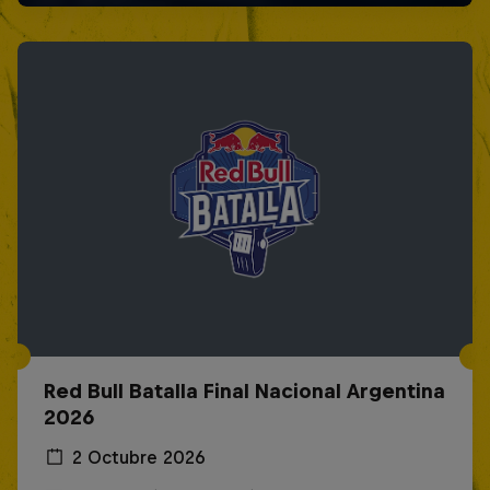
Red Bull Batalla Final Nacional Argentina
2026
2 Octubre 2026