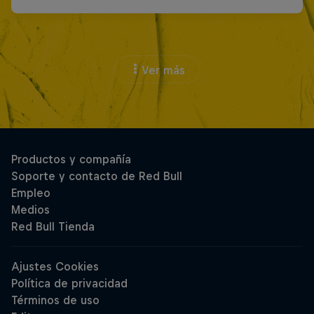
Ver más