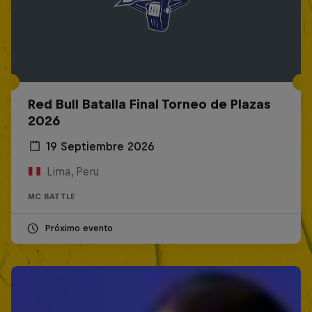
Red Bull Batalla Final Torneo de Plazas
2026
19 Septiembre 2026
Lima, Peru
MC BATTLE
Próximo evento