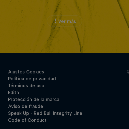
Ver más