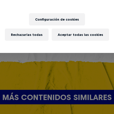
Configuración de cookies
Rechazarlas todas
Aceptar todas las cookies
MÁS CONTENIDOS SIMILARES