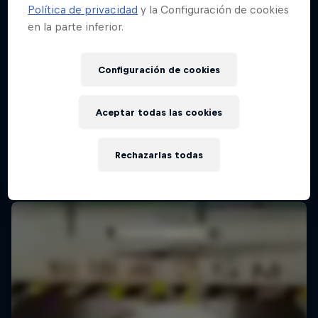
Política de privacidad
y la Configuración de cookies
en la parte inferior.
Configuración de cookies
Aceptar todas las cookies
Rechazarlas todas