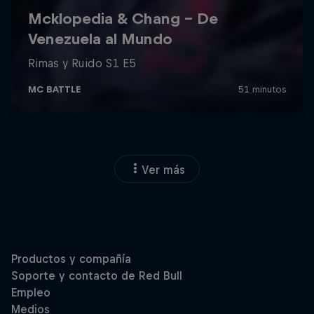
Ver más