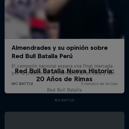
Red Bull Batalla Nueva Historia:
20 Años de Rimas
Red Bull Batalla
MC BATTLE