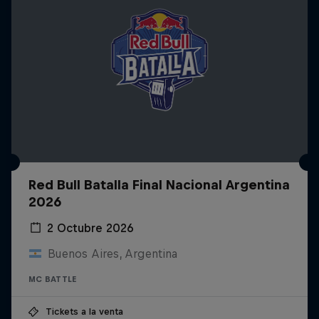
Red Bull Batalla Final Nacional Argentina
2026
2 Octubre 2026
Buenos Aires, Argentina
MC BATTLE
Tickets a la venta