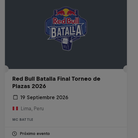
Red Bull Batalla Final Torneo de
Plazas 2026
19 Septiembre 2026
Lima, Peru
MC BATTLE
Próximo evento