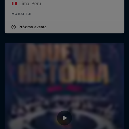
Lima, Peru
MC BATTLE
Próximo evento