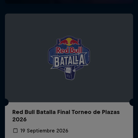
Red Bull Batalla Final Torneo de Plazas
2026
19 Septiembre 2026