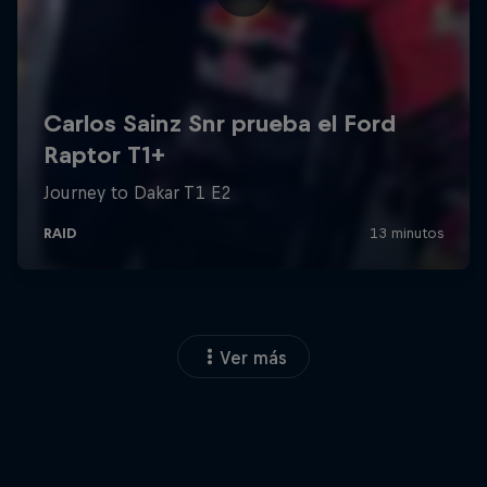
Ver más