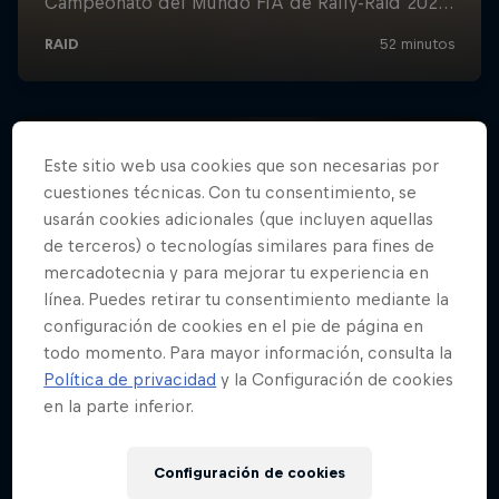
Este sitio web usa cookies que son necesarias por
cuestiones técnicas. Con tu consentimiento, se
usarán cookies adicionales (que incluyen aquellas
de terceros) o tecnologías similares para fines de
mercadotecnia y para mejorar tu experiencia en
línea. Puedes retirar tu consentimiento mediante la
configuración de cookies en el pie de página en
todo momento. Para mayor información, consulta la
Política de privacidad
y la Configuración de cookies
en la parte inferior.
Configuración de cookies