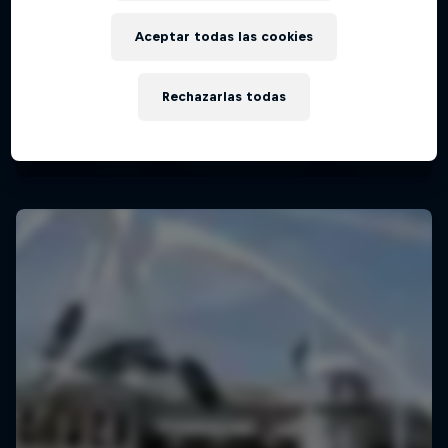
Aceptar todas las cookies
Rechazarlas todas