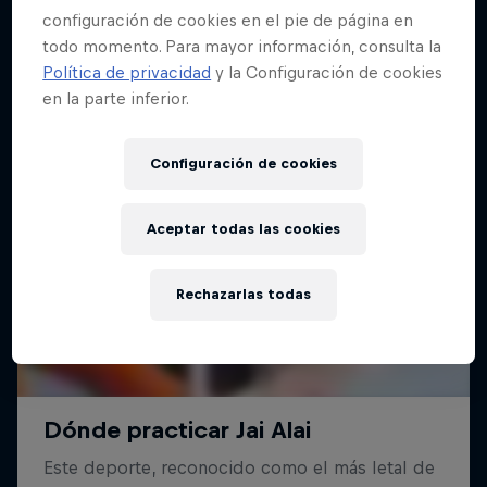
configuración de cookies en el pie de página en
todo momento. Para mayor información, consulta la
Política de privacidad
y la Configuración de cookies
en la parte inferior.
Configuración de cookies
Aceptar todas las cookies
Rechazarlas todas