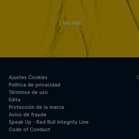
Ver más