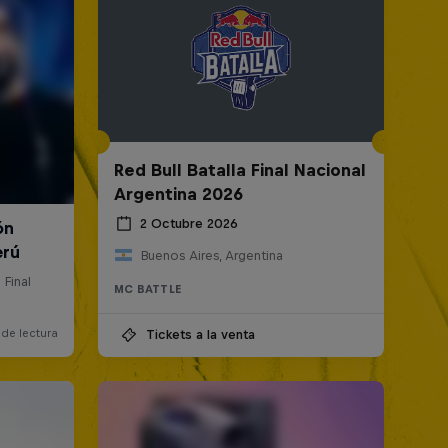
Red Bull Batalla Final Nacional
Argentina 2026
2 Octubre 2026
Buenos Aires, Argentina
MC BATTLE
Tickets a la venta