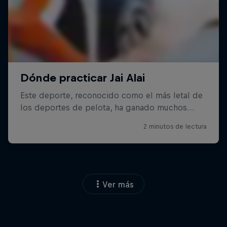
Ver más