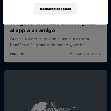
Rechazarlas todas