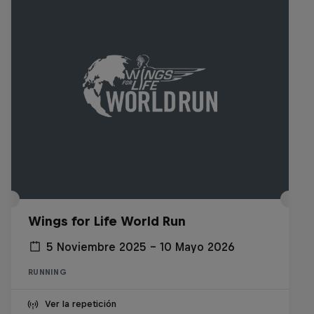
Wings for Life World Run
5 Noviembre 2025 – 10 Mayo 2026
RUNNING
Ver la repetición