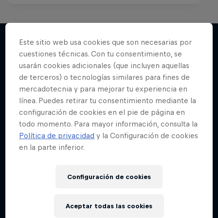
Este sitio web usa cookies que son necesarias por
cuestiones técnicas. Con tu consentimiento, se
Más contenidos similares
usarán cookies adicionales (que incluyen aquellas
de terceros) o tecnologías similares para fines de
mercadotecnia y para mejorar tu experiencia en
línea. Puedes retirar tu consentimiento mediante la
configuración de cookies en el pie de página en
todo momento. Para mayor información, consulta la
Política de privacidad
y la Configuración de cookies
en la parte inferior.
Configuración de cookies
Aceptar todas las cookies