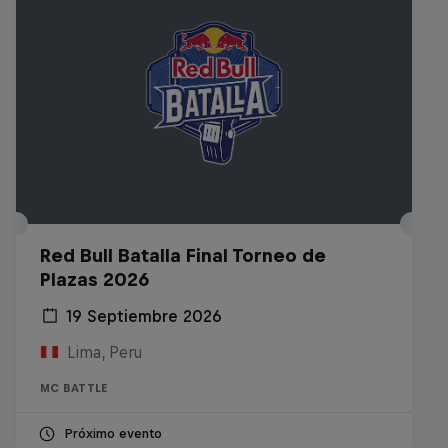
Red Bull Batalla Final Torneo de
Plazas 2026
19 Septiembre 2026
Lima, Peru
MC BATTLE
Próximo evento