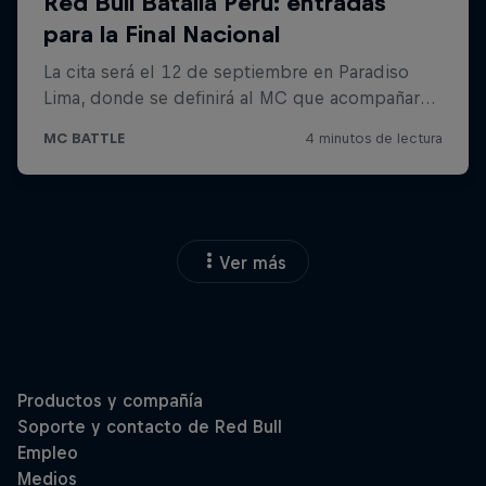
Ver más