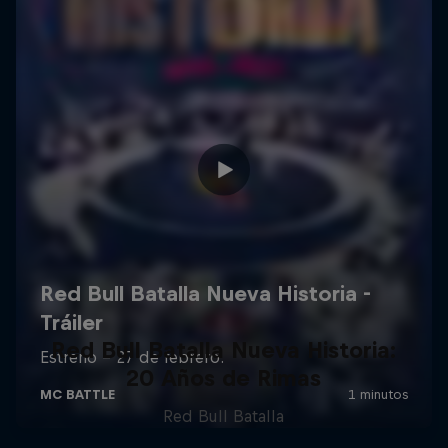
Red Bull Batalla Nueva Historia:
20 Años de Rimas
Red Bull Batalla