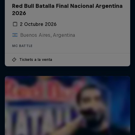
Red Bull Batalla Final Nacional Argentina
2026
2 Octubre 2026
Buenos Aires, Argentina
MC BATTLE
Tickets a la venta