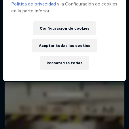
Política de privacidad
y la Configuración de cookies
en la parte inferior.
Configuración de cookies
Aceptar todas las cookies
Rechazarlas todas