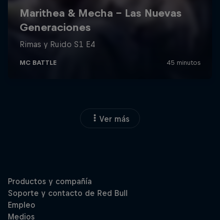
Ver más