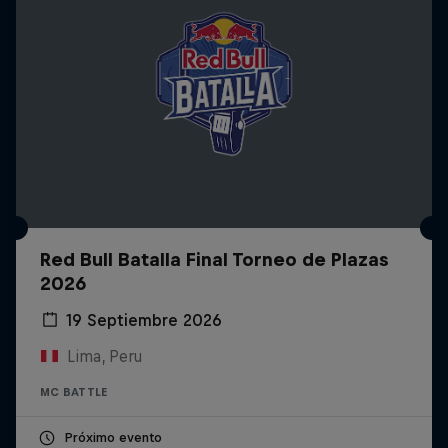
Red Bull Batalla Final Torneo de Plazas
2026
19 Septiembre 2026
Lima, Peru
MC BATTLE
Próximo evento