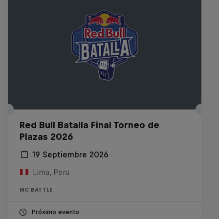
Red Bull Batalla Final Torneo de
Plazas 2026
19 Septiembre 2026
Lima, Peru
MC BATTLE
Próximo evento