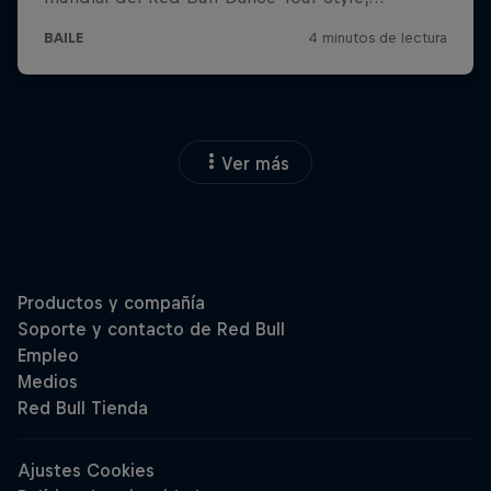
Ver más