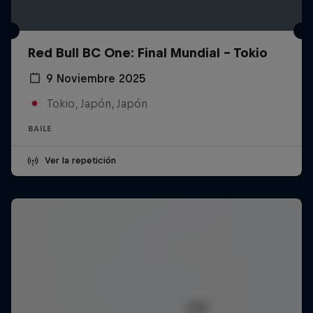
Red Bull BC One: Final Mundial - Tokio
9 Noviembre 2025
Tokio, Japón, Japón
BAILE
Ver la repetición