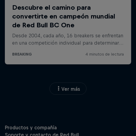
Ver más