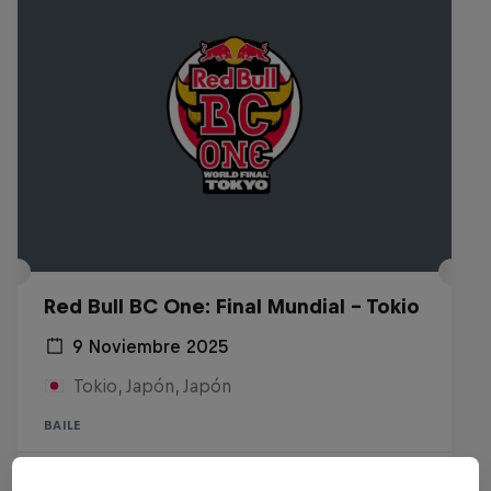
Red Bull BC One: Final Mundial - Tokio
9 Noviembre 2025
Tokio, Japón, Japón
BAILE
Ver la repetición