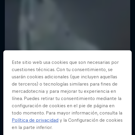
Este sitio web usa cookies que son necesarias por
cuestiones técnicas. Con tu consentimiento, se
usarán cookies adicionales (que incluyen aquellas
de terceros) o tecnologías similares para fines de
mercadotecnia y para mejorar tu experiencia en
línea. Puedes retirar tu consentimiento mediante la
configuración de cookies en el pie de página en
todo momento. Para mayor información, consulta la
Política de privacidad
y la Configuración de cookies
en la parte inferior.