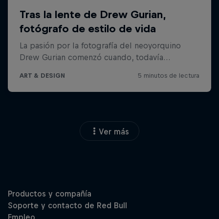
Ver más