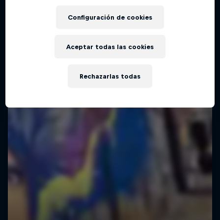
Configuración de cookies
Aceptar todas las cookies
Rechazarlas todas