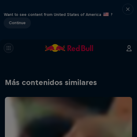
Want to see content from United States of America
?
Continue
Más contenidos similares