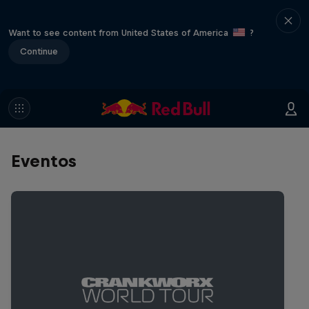
Want to see content from United States of America
?
Continue
Eventos