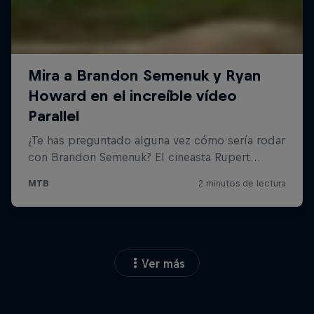
Ver más