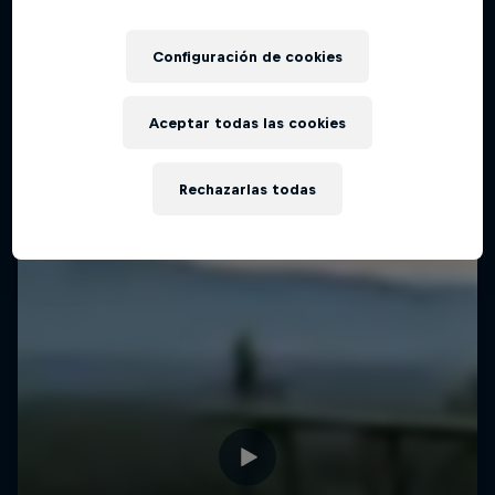
Configuración de cookies
Aceptar todas las cookies
Rechazarlas todas