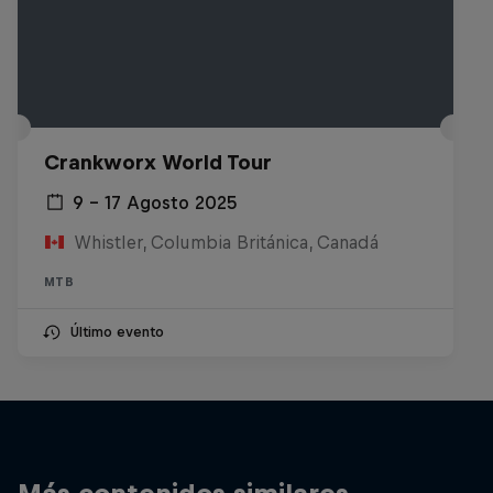
Crankworx World Tour
9 – 17 Agosto 2025
Whistler, Columbia Británica, Canadá
MTB
Último evento