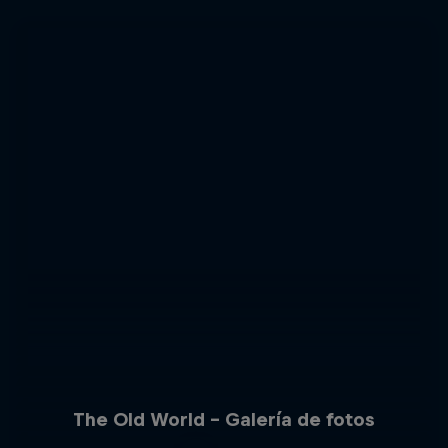
The Old World – Galería de fotos