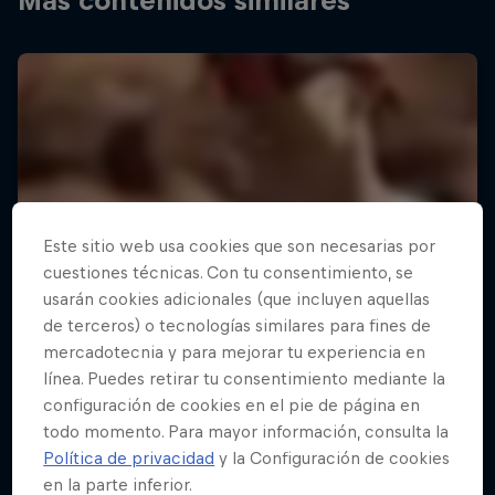
Más contenidos similares
Este sitio web usa cookies que son necesarias por
cuestiones técnicas. Con tu consentimiento, se
usarán cookies adicionales (que incluyen aquellas
de terceros) o tecnologías similares para fines de
mercadotecnia y para mejorar tu experiencia en
línea. Puedes retirar tu consentimiento mediante la
configuración de cookies en el pie de página en
todo momento. Para mayor información, consulta la
Política de privacidad
y la Configuración de cookies
en la parte inferior.