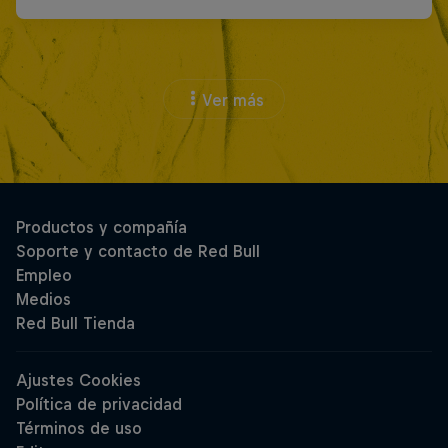
Ver más