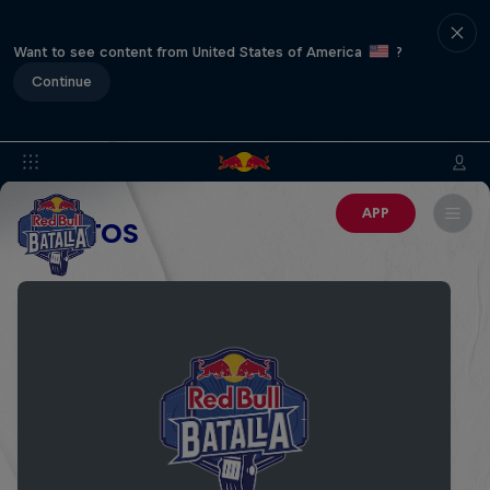
Want to see content from United States of America
?
Continue
APP
EVENTOS