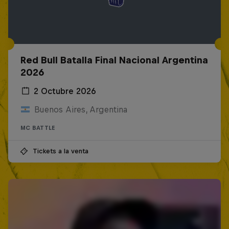
Red Bull Batalla Final Nacional Argentina
2026
2 Octubre 2026
Buenos Aires, Argentina
MC BATTLE
Tickets a la venta