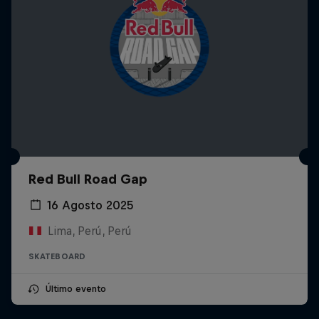
Red Bull Road Gap
16 Agosto 2025
Lima, Perú, Perú
SKATEBOARD
Último evento