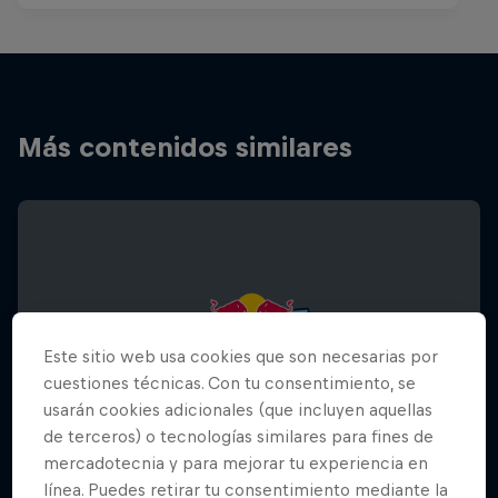
Más contenidos similares
Este sitio web usa cookies que son necesarias por
cuestiones técnicas. Con tu consentimiento, se
usarán cookies adicionales (que incluyen aquellas
de terceros) o tecnologías similares para fines de
mercadotecnia y para mejorar tu experiencia en
línea. Puedes retirar tu consentimiento mediante la