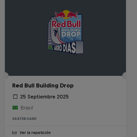
Red Bull Building Drop
25 Septiembre 2025
Brasil
SKATEBOARD
Ver la repetición