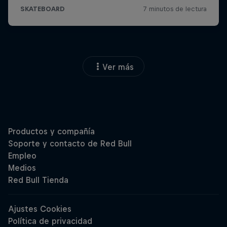
Ver más