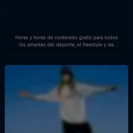
Horas y horas de contenido gratis para todos
los amantes del deporte, el freestyle y las
aventuras.